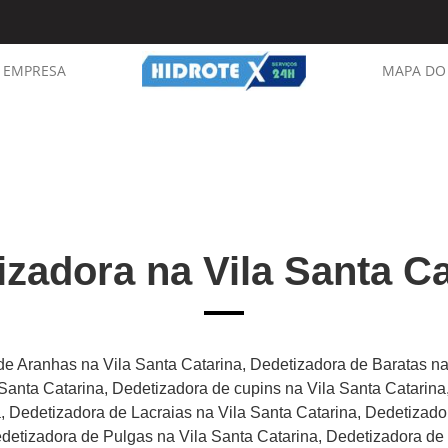
EMPRESA
MAPA DO 
izadora na Vila Santa Ca
de Aranhas na Vila Santa Catarina, Dedetizadora de Baratas na
Santa Catarina, Dedetizadora de cupins na Vila Santa Catarina
, Dedetizadora de Lacraias na Vila Santa Catarina, Dedetizado
detizadora de Pulgas na Vila Santa Catarina, Dedetizadora de