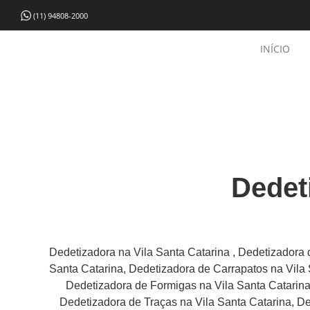
(11) 94808-2000
INÍCIO
Dedet
Dedetizadora na Vila Santa Catarina , Dedetizadora 
Santa Catarina, Dedetizadora de Carrapatos na Vila 
Dedetizadora de Formigas na Vila Santa Catarina
Dedetizadora de Traças na Vila Santa Catarina, De