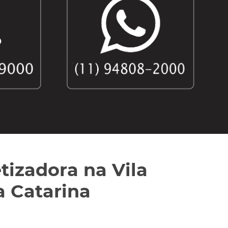
tizadora na Vila
a Catarina