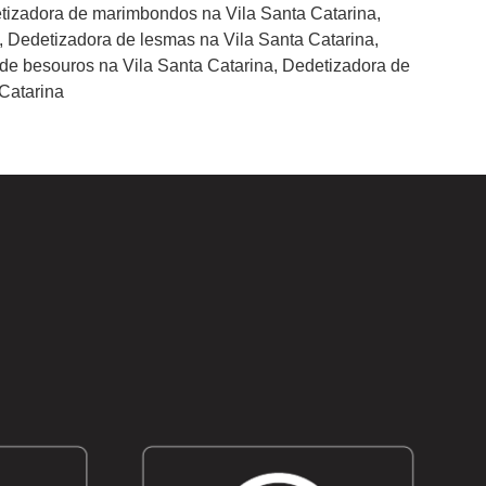
etizadora de marimbondos na Vila Santa Catarina,
, Dedetizadora de lesmas na Vila Santa Catarina,
 de besouros na Vila Santa Catarina, Dedetizadora de
Catarina